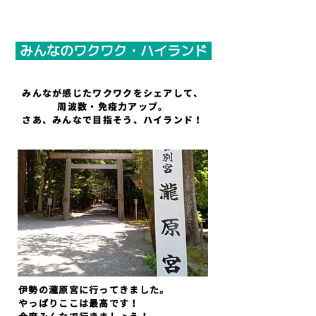
みんなのワクワク・ハイランド
みんなが感じたワクワクをシェアして、
周波数・​免疫力アップ。
さあ、みんなで目指そう、ハイランド！
伊勢の瀧原宮に行ってきました。
やっぱりここは最高です！