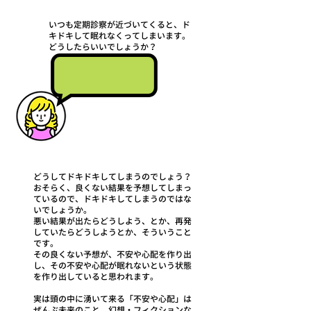
いつも定期診察が近づいてくると、ド
キドキして眠れなくってしまいます。
どうしたらいいでしょうか？
どうしてドキドキしてしまうのでしょう？
おそらく、良くない結果を予想してしまっ
ているので、ドキドキしてしまうのではな
いでしょうか。
悪い結果が出たらどうしよう、とか、再発
していたらどうしようとか、そういうこと
です。
その良くない予想が、不安や心配を作り出
し、その不安や心配が眠れないという状態
を作り出していると思われます。
実は頭の中に湧いて来る「不安や心配」は
ぜんぶ未来のこと、幻想・フィクションな