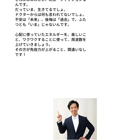
んです。
だっていま、生きてるでしょ。
ドクターからは何も言われてないでしょ。
不安は「未来」、後悔は「過去」で、ふた
つとも「いま」じゃないんです。
心配に使っていたエネルギーを、楽しいこ
と、ワクワクすることに使って、周波数を
上げていきましょう。
その方が免疫力が上がること、間違いなし
です！