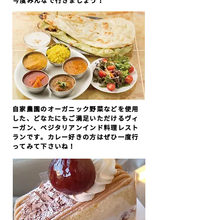
​今度みんなで行きましょう！
自家農園のオーガニック野菜などを使用
した、どなたにもご満足いただけるヴィ
ーガン、ベジタリアンインド料理レスト
ランです。カレー好きの方はぜひ一度行
ってみて下さいね！