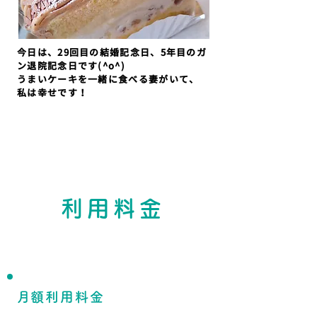
今日は、29回目の結婚記念日、5年目のガ
ン退院記念日です(^o^)
うまいケーキを一緒に食べる妻がいて、
私は幸せです！
利用料金
月額会費制のオンラインサロン
​月額利用料金