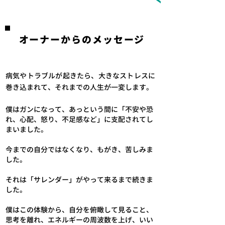
​オーナーからのメッセージ
病気やトラブルが起きたら、大きなストレスに
巻き込まれて、それまでの人生が一変します。
僕はガンになって、あっという間に「不安や恐
れ、心配、怒り、不足感など」に支配されてし
まいました。
今までの自分ではなくなり、もがき、苦しみま
した。
それは「サレンダー」がやって来るまで続きま
した。
僕はこの体験から、自分を俯瞰して見ること、
思考を離れ、エネルギーの周波数を上げ、いい