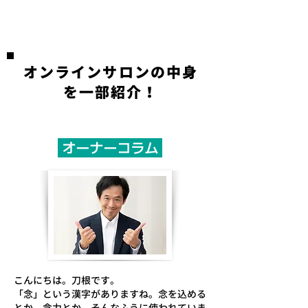
オンラインサロンの中身
を一部紹介！
オーナーコラム
こんにちは。
刀根です。
「念」という漢字がありますね。念を込める
とか、念力とか、そんなふうに使われていま